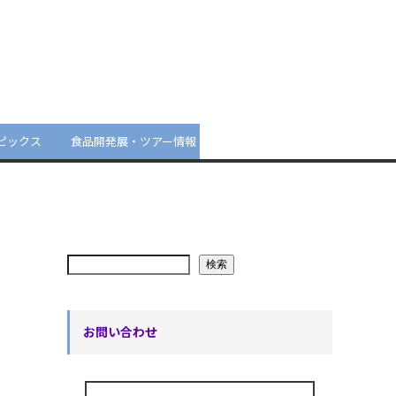
ピックス
食品開発展・ツアー情報
検索
お問い合わせ