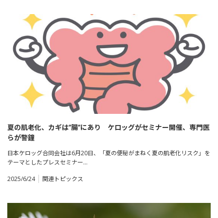
夏の肌老化、カギは”腸”にあり ケロッグがセミナー開催、専門医
らが警鐘
日本ケロッグ合同会社は6月20日、「夏の便秘がまねく夏の肌老化リスク」を
テーマとしたプレスセミナー…
2025/6/24
関連トピックス