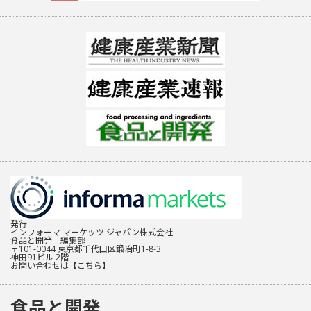
発行
インフォーマ マーケッツ ジャパン株式会社
食品と開発 編集部
〒101-0044 東京都千代田区鍛冶町1-8-3
神田91ビル 2階
お問い合わせは
【こちら】
食品と開発