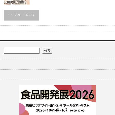
トップページに戻る
検索