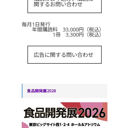
関するお問い合わせ
毎月1日発行
年間購読料 33,000円（税込）
1冊 3,300円（税込）
広告に関する問い合わせ
食品開発展2026