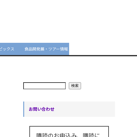
ピックス
食品開発展・ツアー情報
検索
お問い合わせ
購読のお申込み、購読に