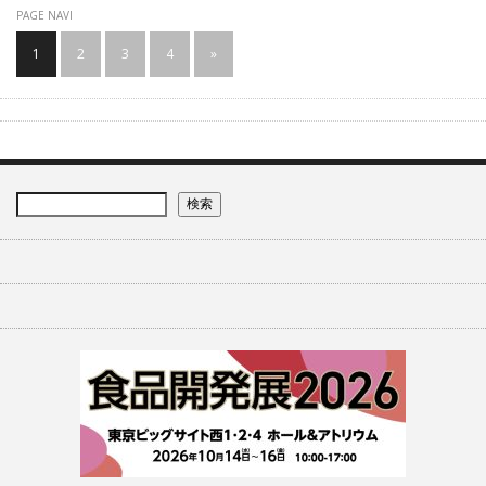
PAGE NAVI
1
2
3
4
»
検索