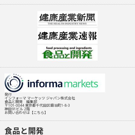
発行
インフォーマ マーケッツ ジャパン株式会社
食品と開発 編集部
〒101-0044 東京都千代田区鍛冶町1-8-3
神田91ビル 2階
お問い合わせは
【こちら】
食品と開発