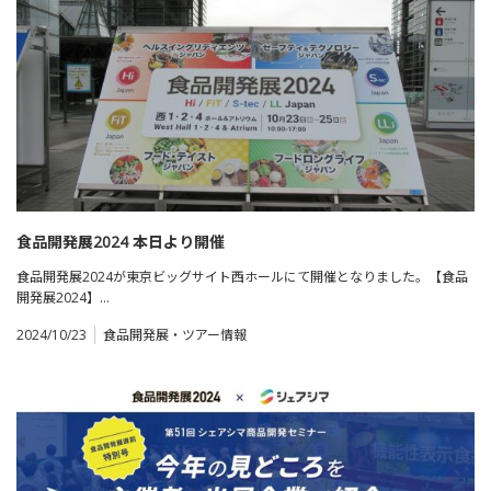
食品開発展2024 本日より開催
食品開発展2024が東京ビッグサイト西ホールにて開催となりました。【食品
開発展2024】…
2024/10/23
食品開発展・ツアー情報