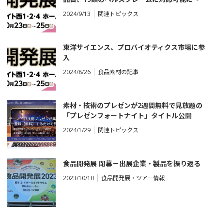
2024/9/13
関連トピックス
東洋サイエンス、プロバイオティクス市場に参
入
2024/8/26
食品素材の記事
素材・技術のプレゼンが2週間無料で見放題の
「プレゼンフォートナイト」タイトル公開
2024/1/29
関連トピックス
食品開発展 閉幕－出展企業・製品を振り返る
2023/10/10
食品開発展・ツアー情報