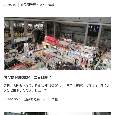
2026/3/2
食品開発展・ツアー情報
食品開発展2024 二日目終了
昨日から開催されている食品開発展2024。二日目は天候にも恵まれ、多くの
方にご来場いただきました。昨…
2024/10/24
食品開発展・ツアー情報