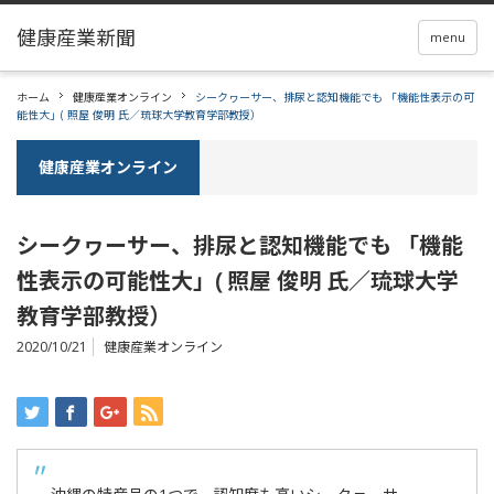
menu
ホーム
健康産業オンライン
シークヮーサー、排尿と認知機能でも 「機能性表示の可
能性大」( 照屋 俊明 氏／琉球大学教育学部教授）
健康産業オンライン
シークヮーサー、排尿と認知機能でも 「機能
性表示の可能性大」( 照屋 俊明 氏／琉球大学
教育学部教授）
2020/10/21
健康産業オンライン