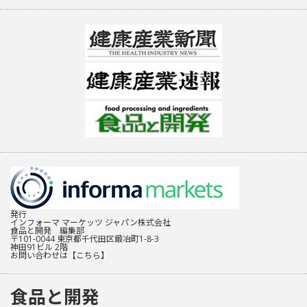
発行
インフォーマ マーケッツ ジャパン株式会社
食品と開発 編集部
〒101-0044 東京都千代田区鍛冶町1-8-3
神田91ビル 2階
お問い合わせは
【こちら】
食品と開発