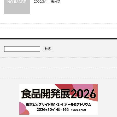
2006/5/1
未分類
検索