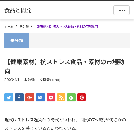
menu
ホーム
未分類
【健康素材】抗ストレス食品・素材の市場動向
未分類
【健康素材】抗ストレス食品・素材の市場動
向
2009/4/1
未分類
投稿者:
cmpj
現代はストレス過負荷の時代といわれ、国民の7～8割が何らかの
ストレスを感じているといわれている。