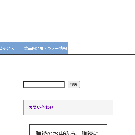
ピックス
食品開発展・ツアー情報
検索
お問い合わせ
購読のお申込み、購読に