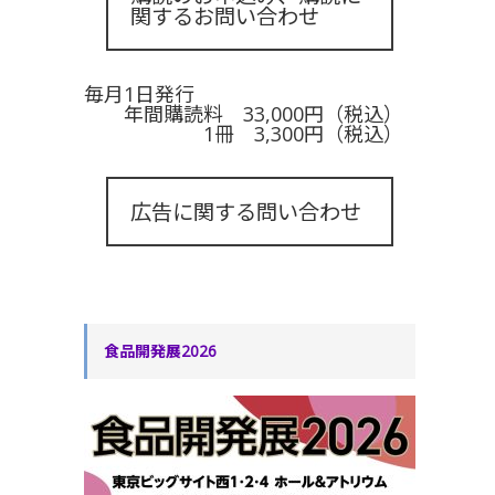
関するお問い合わせ
毎月1日発行
年間購読料 33,000円（税込）
1冊 3,300円（税込）
広告に関する問い合わせ
食品開発展2026