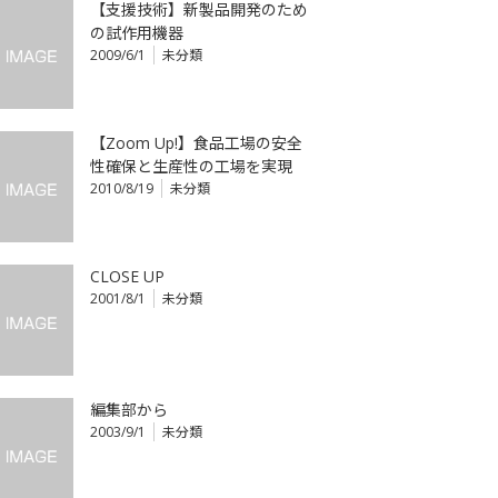
【支援技術】新製品開発のため
の試作用機器
2009/6/1
未分類
【Zoom Up!】食品工場の安全
性確保と生産性の工場を実現
2010/8/19
未分類
CLOSE UP
2001/8/1
未分類
編集部から
2003/9/1
未分類