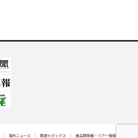
海外ニュース
関連トピックス
食品開発展・ツアー情報