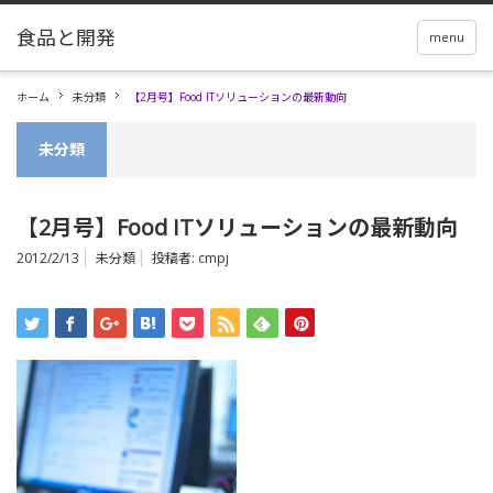
menu
ホーム
未分類
【2月号】Food ITソリューションの最新動向
未分類
【2月号】Food ITソリューションの最新動向
2012/2/13
未分類
投稿者:
cmpj