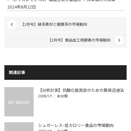
2024年8月22日
【2月号】緑茶素材と健康茶の市場動向
【2月号】食品加工用酵素の市場動向
関連記事
【分析計測】抗酸化能測定のための簡易迅速法
2008/1/1
未分類
シュガーレス･低カロリー食品の市場動向