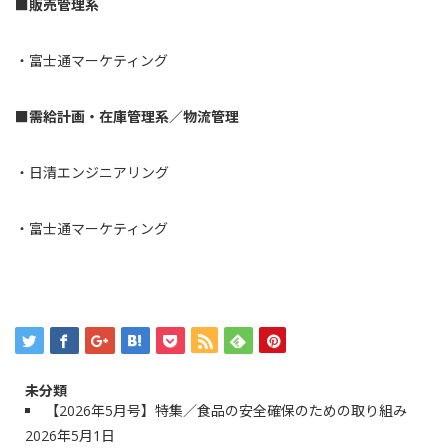
■販売管理系
・
富士通マーケティング
■需給計画・在庫管理系／物流管理
・
日清エンジニアリング
・
富士通マーケティング
未分類
【2026年5月号】特集／食品の安全確保のための取り組み
2026年5月1日