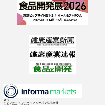
発行
インフォーマ マーケッツ ジャパン株式会社