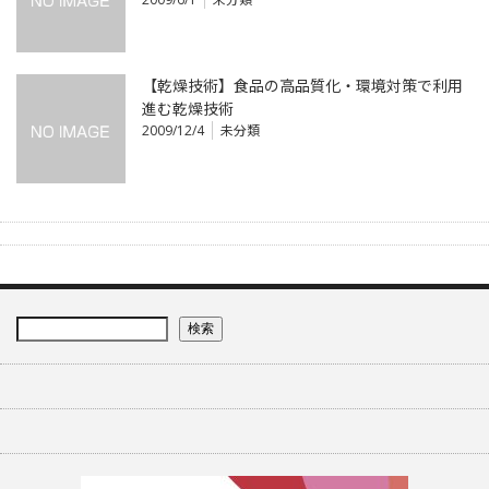
【乾燥技術】食品の高品質化・環境対策で利用
進む乾燥技術
2009/12/4
未分類
検索