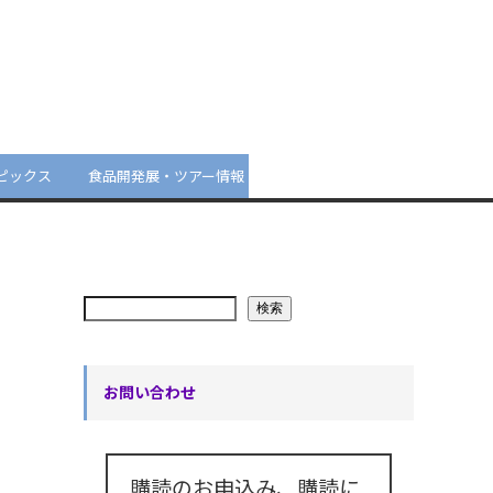
ピックス
食品開発展・ツアー情報
検索
お問い合わせ
購読のお申込み、購読に