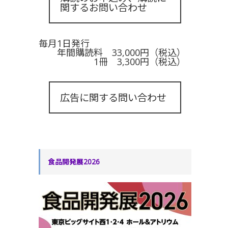
関するお問い合わせ
毎月1日発行
年間購読料 33,000円（税込）
1冊 3,300円（税込）
広告に関する問い合わせ
食品開発展2026