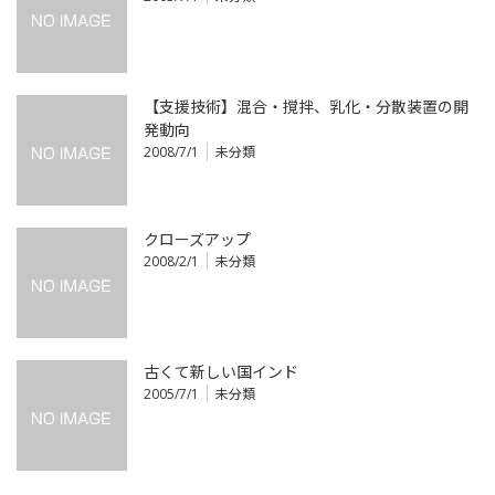
【支援技術】混合・撹拌、乳化・分散装置の開
発動向
2008/7/1
未分類
クローズアップ
2008/2/1
未分類
古くて新しい国インド
2005/7/1
未分類