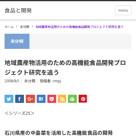
menu
ホーム
未分類
地域農産物活用のための高機能食品開発プロジェクト研究を追う
未分類
地域農産物活用のための高機能食品開発プロ
ジェクト研究を追う
2008/8/1
未分類
投稿者:
cmpj
＜シリーズ25＞
石川県産の中島菜を活用した高機能食品の開発