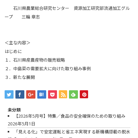
石川県農業総合研究センター 資源加工研究部流通加工グル
ープ 三輪 章志
＜主な内容＞
はじめに
１．石川県産農産物の販売戦略
２．中島菜の需要拡大に向けた取り組み事例
３．新たな展開
未分類
【2026年5月号】特集／食品の安全確保のための取り組み
2026年5月1日
「見える化」で安定運転と省エネ実現する新機構搭載の脱水