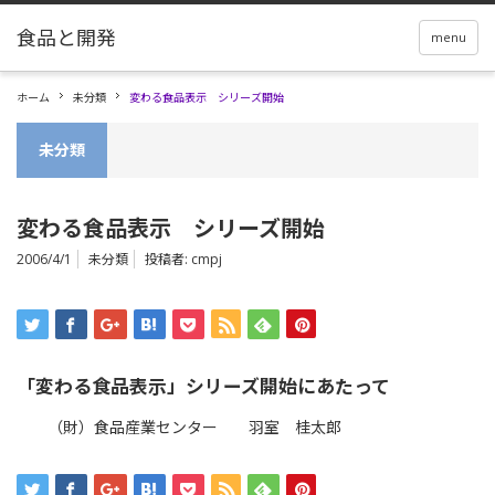
menu
ホーム
未分類
変わる食品表示 シリーズ開始
未分類
変わる食品表示 シリーズ開始
2006/4/1
未分類
投稿者:
cmpj
「変わる食品表示」シリーズ開始にあたって
（財）食品産業センター 羽室 桂太郎