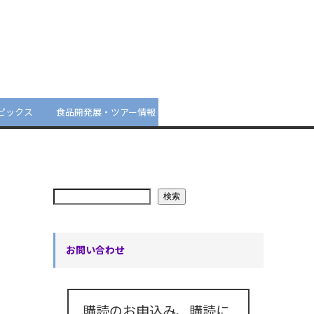
ピックス
食品開発展・ツアー情報
検索
お問い合わせ
購読のお申込み、購読に