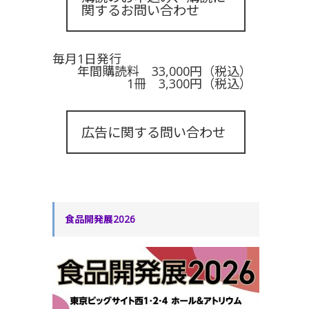
関するお問い合わせ
毎月1日発行
年間購読料 33,000円（税込）
1冊 3,300円（税込）
広告に関する問い合わせ
食品開発展2026