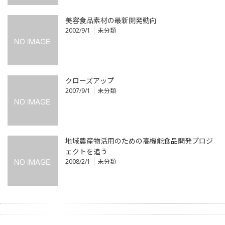
美容食品素材の最新開発動向
2002/9/1
未分類
クローズアップ
2007/9/1
未分類
地域農産物活用のための高機能食品開発プロジ
ェクトを追う
2008/2/1
未分類