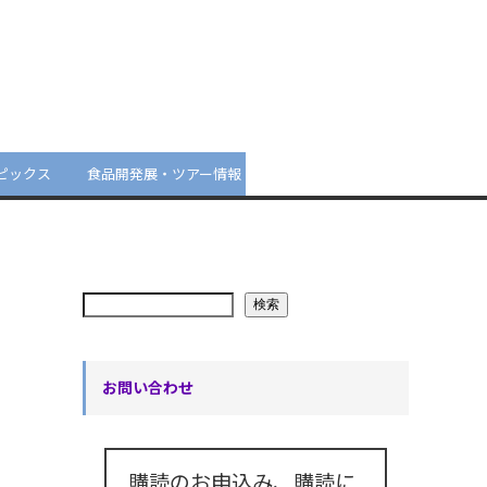
ピックス
食品開発展・ツアー情報
検索
お問い合わせ
購読のお申込み、購読に