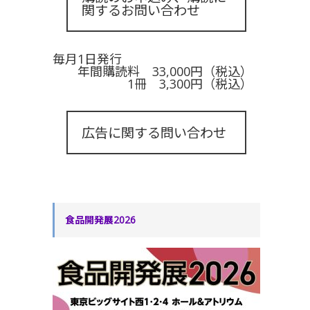
関するお問い合わせ
毎月1日発行
年間購読料 33,000円（税込）
1冊 3,300円（税込）
広告に関する問い合わせ
食品開発展2026