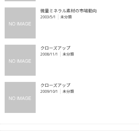
微量ミネラル素材の市場動向
2003/5/1
未分類
クローズアップ
2008/11/1
未分類
クローズアップ
2009/10/1
未分類