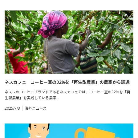
ネスカフェ コーヒー豆の32%を「再生型農業」の農家から調達
ネスレのコーヒーブランドであるネスカフェでは、コーヒー豆の32%を「再
生型農業」を実践している農家…
2025/7/3
海外ニュース