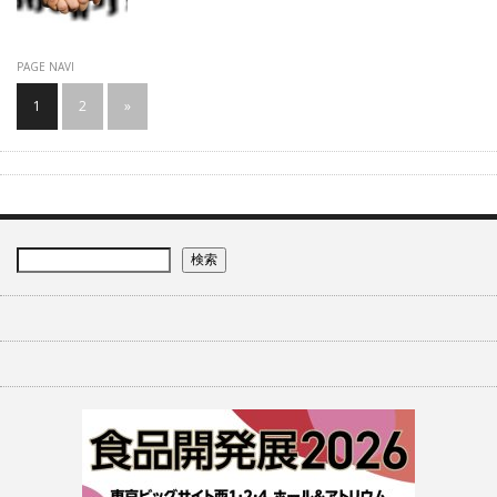
PAGE NAVI
1
2
»
検索