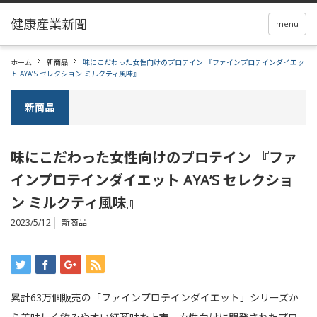
menu
ホーム
新商品
味にこだわった女性向けのプロテイン 『ファインプロテインダイエッ
ト AYA’S セレクション ミルクティ風味』
新商品
味にこだわった女性向けのプロテイン 『ファ
インプロテインダイエット AYA’S セレクショ
ン ミルクティ風味』
2023/5/12
新商品
累計63万個販売の「ファインプロテインダイエット」シリーズか