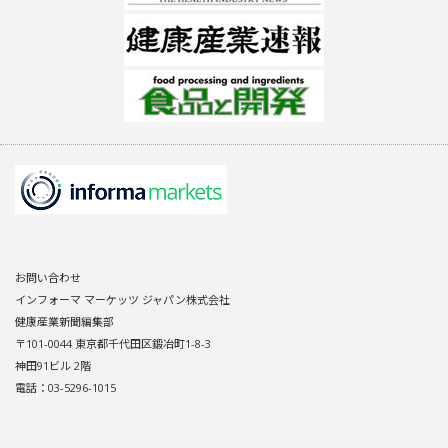
お問い合わせ
インフォーマ マーケッツ ジャパン株式会社
健康産業新聞編集部
〒101-0044 東京都千代田区鍛冶町1-8-3
神田91ビル 2階
電話：03-5296-1015