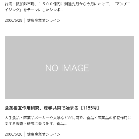
台湾・抗加齢市場、１５００億円に到達先月から今月にかけて、「アンチエ
イジング」をテーマにしたシンポ…
2006/6/28
健康産業オンライン
食薬相互作用研究、産学共同で始まる【1155号】
大手食品・医薬品メーカーや大学などが共同で、食品と医薬品の相互作用に
関する調査・研究に乗り出す。食品…
2006/6/20
健康産業オンライン