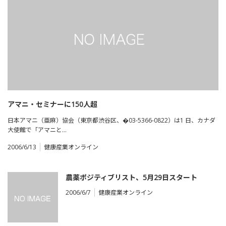
アマニ・セミナーに150人超
日本アマニ（亜麻）協会（東京都渋谷区、�03-5366-0822）は1 日、カナダ
大使館で「アマニと…
2006/6/13
健康産業オンライン
農薬ポジティブリスト、5月29日スタート
2006/6/7
健康産業オンライン