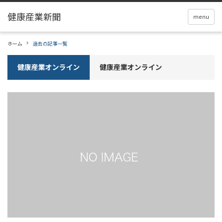
menu
ホーム
過去の記事一覧
健康産業オンライン
健康産業オンライン