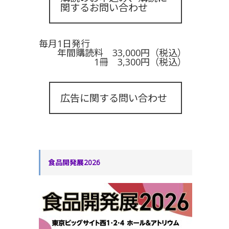
関するお問い合わせ
毎月1日発行
年間購読料 33,000円（税込）
1冊 3,300円（税込）
広告に関する問い合わせ
食品開発展2026