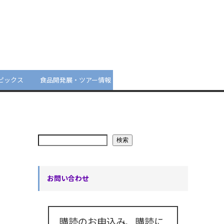
ピックス
食品開発展・ツアー情報
検索
お問い合わせ
購読のお申込み、購読に