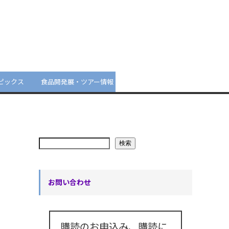
ピックス
食品開発展・ツアー情報
検索
お問い合わせ
購読のお申込み、購読に