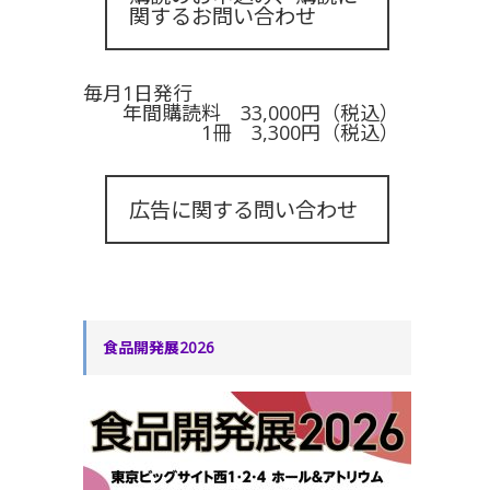
関するお問い合わせ
毎月1日発行
年間購読料 33,000円（税込）
1冊 3,300円（税込）
広告に関する問い合わせ
食品開発展2026