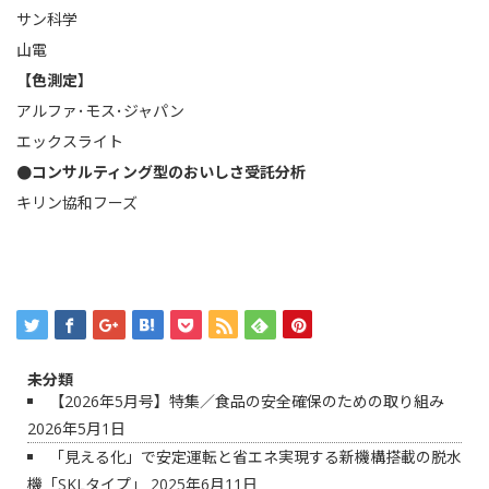
サン科学
山電
【色測定】
アルファ･モス･ジャパン
エックスライト
●コンサルティング型のおいしさ受託分析
キリン協和フーズ
未分類
【2026年5月号】特集／食品の安全確保のための取り組み
2026年5月1日
「見える化」で安定運転と省エネ実現する新機構搭載の脱水
機「SKLタイプ」
2025年6月11日