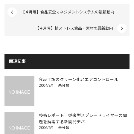
【４月号】食品安全マネジメントシステムの最新動向
【４月号】抗ストレス食品・素材の最新動向
関連記事
食品工場のクリーン化とエアコントロール
2004/8/1
未分類
技術レポート 従来型スプレードライヤーの問
題を解消する新開発デバ…
2006/6/1
未分類