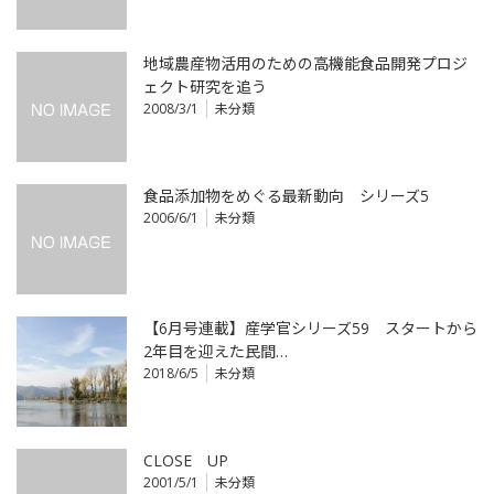
地域農産物活用のための高機能食品開発プロジ
ェクト研究を追う
2008/3/1
未分類
食品添加物をめぐる最新動向 シリーズ5
2006/6/1
未分類
【6月号連載】産学官シリーズ59 スタートから
2年目を迎えた民間…
2018/6/5
未分類
CLOSE UP
2001/5/1
未分類