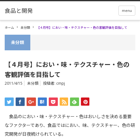
menu
ホーム
未分類
【４月号】におい・味・テクスチャー・色の客観評価を目指して
未分類
【４月号】におい・味・テクスチャー・色の
客観評価を目指して
2011/4/15
未分類
投稿者:
cmpj
食品のにおい・味・テクスチャー・色はおいしさを決める重要
なファクターであり、食品ではにおい、味、テクスチャー、色の研
究開発が日夜続けられている。