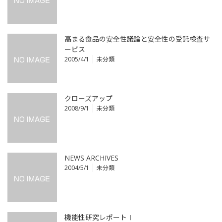
高まる食品の安全性議論と安全性の受託検査サ
ービス
2005/4/1
未分類
クローズアップ
2008/9/1
未分類
NEWS ARCHIVES
2004/5/1
未分類
機能性研究レポートⅠ