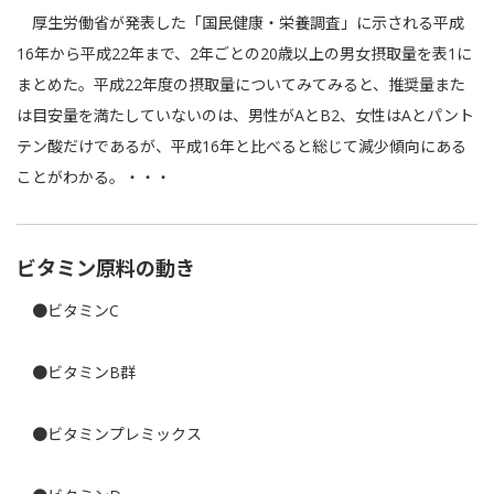
厚生労働省が発表した「国民健康・栄養調査」に示される平成
16年から平成22年まで、2年ごとの20歳以上の男女摂取量を表1に
まとめた。平成22年度の摂取量についてみてみると、推奨量また
は目安量を満たしていないのは、男性がAとB2、女性はAとパント
テン酸だけであるが、平成16年と比べると総じて減少傾向にある
ことがわかる。・・・
ビタミン原料の動き
●ビタミンC
●ビタミンB群
●ビタミンプレミックス