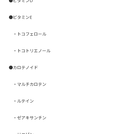
●ビタミンD
●ビタミンE
・トコフェロール
・トコトリエノール
●カロテノイド
・マルチカロテン
・ルテイン
・ゼアキサンチン