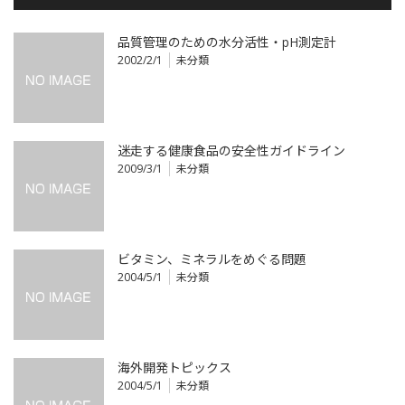
品質管理のための水分活性・pH測定計
2002/2/1
未分類
迷走する健康食品の安全性ガイドライン
2009/3/1
未分類
ビタミン、ミネラルをめぐる問題
2004/5/1
未分類
海外開発トピックス
2004/5/1
未分類