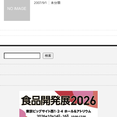
2007/9/1
未分類
検索