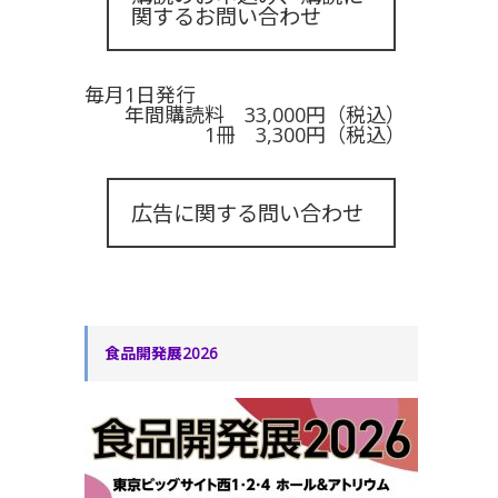
関するお問い合わせ
毎月1日発行
年間購読料 33,000円（税込）
1冊 3,300円（税込）
広告に関する問い合わせ
食品開発展2026