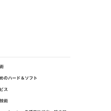
術
めのハード＆ソフト
ビス
技術