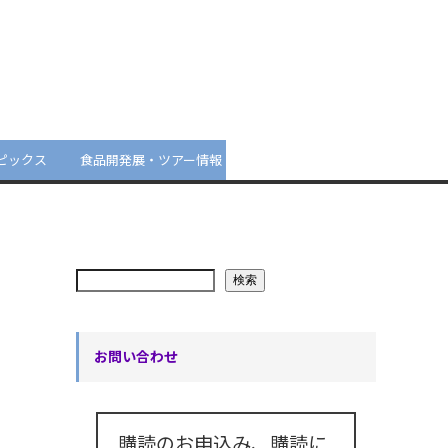
ピックス
食品開発展・ツアー情報
検索
お問い合わせ
購読のお申込み、購読に