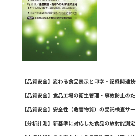
【品質安全】変わる食品表示と印字・記録関連技
【品質安全】食品工場の衛生管理・事故防止のた
【品質安全】安全性（危害物質）の受託検査サー
【分析計測】新基準に対応した食品の放射能測定