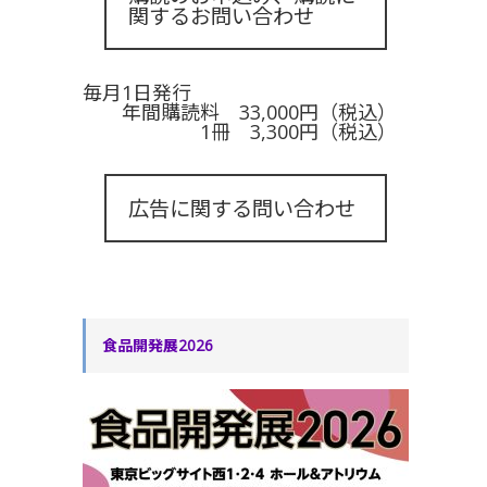
関するお問い合わせ
毎月1日発行
年間購読料 33,000円（税込）
1冊 3,300円（税込）
広告に関する問い合わせ
食品開発展2026