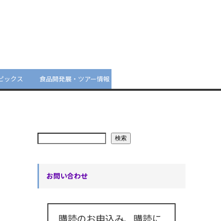
ピックス
食品開発展・ツアー情報
検索
お問い合わせ
購読のお申込み、購読に