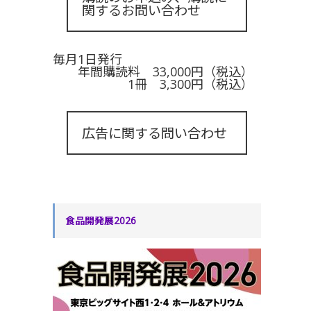
関するお問い合わせ
毎月1日発行
年間購読料 33,000円（税込）
1冊 3,300円（税込）
広告に関する問い合わせ
食品開発展2026