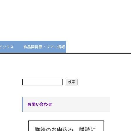
ピックス
食品開発展・ツアー情報
検索
お問い合わせ
購読のお申込み、購読に