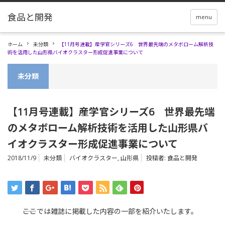
menu
ホーム
未分類
【11月号連載】産学官シリーズ6 世界最先端のメタボローム解析技
術を活用した山形県バイオクラスター形成促進事業について
未分類
【11月号連載】産学官シリーズ6 世界最先端
のメタボローム解析技術を活用した山形県バ
イオクラスター形成促進事業について
2018/11/9
未分類
バイオクラスター
,
山形県
投稿者:
食品と開発
――ここでは雑誌に掲載した内容の一部を紹介いたします。