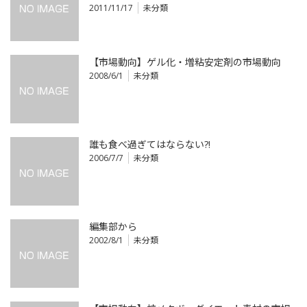
2011/11/17
未分類
【市場動向】ゲル化・増粘安定剤の市場動向
2008/6/1
未分類
誰も食べ過ぎてはならない?!
2006/7/7
未分類
編集部から
2002/8/1
未分類