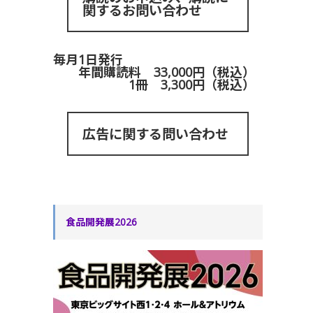
関するお問い合わせ
毎月1日発行
年間購読料 33,000円（税込）
1冊 3,300円（税込）
広告に関する問い合わせ
食品開発展2026