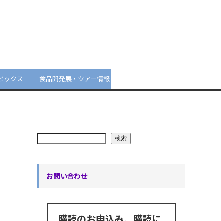
ピックス
食品開発展・ツアー情報
検索
お問い合わせ
購読のお申込み、購読に