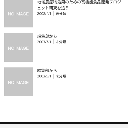
地域農産物活用のための高機能食品開発プロジ
ェクト研究を追う
2008/4/1
未分類
編集部から
2003/7/1
未分類
編集部から
2003/5/1
未分類