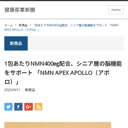
menu
ホーム
新商品
1包あたりNMN400㎎配合、シニア層の脳機能をサポート 「NMN
APEX APOLLO（アポロ）」
新商品
1包あたりNMN400㎎配合、シニア層の脳機能
をサポート 「NMN APEX APOLLO（アポ
ロ）」
2020/9/11
新商品