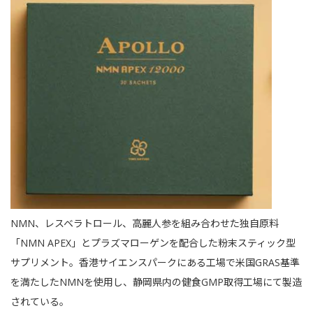
NMN、レスベラトロール、高麗人参を組み合わせた独自原料
「NMN APEX」とプラズマローゲンを配合した粉末スティック型
サプリメント。香港サイエンスパークにある工場で米国GRAS基準
を満たしたNMNを使用し、静岡県内の健食GMP取得工場にて製造
されている。