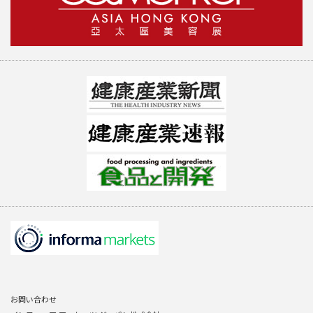
お問い合わせ