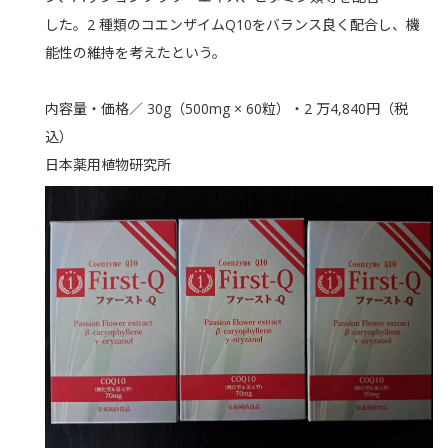
した。2 種類のコエンザイムQ10をバランス良く配合し、機
能性の維持を考えたという。
内容量・価格／ 30g（500mg × 60粒）・2 万4,840円（税
込）
日本薬用植物研究所