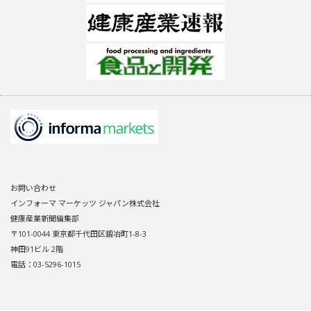
お問い合わせ
インフォーマ マーケッツ ジャパン株式会社
健康産業新聞編集部
〒101-0044 東京都千代田区鍛冶町1-8-3
神田91ビル 2階
電話：03-5296-1015