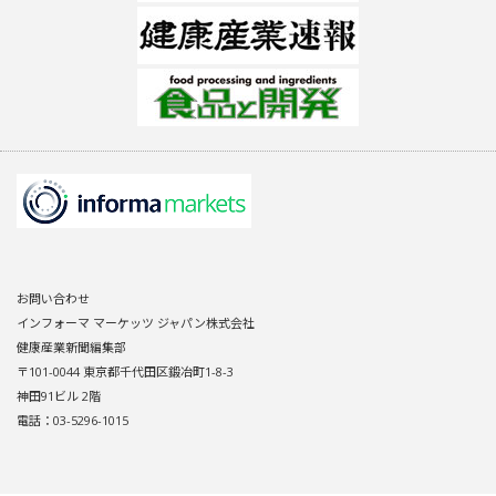
お問い合わせ
インフォーマ マーケッツ ジャパン株式会社
健康産業新聞編集部
〒101-0044 東京都千代田区鍛冶町1-8-3
神田91ビル 2階
電話：03-5296-1015