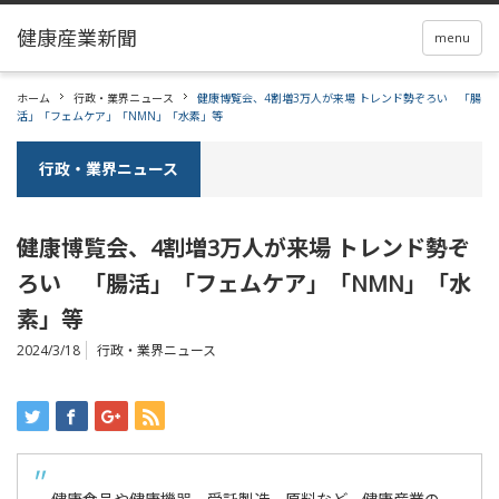
menu
ホーム
行政・業界ニュース
健康博覧会、4割増3万人が来場 トレンド勢ぞろい 「腸
活」「フェムケア」「NMN」「水素」等
行政・業界ニュース
健康博覧会、4割増3万人が来場 トレンド勢ぞ
ろい 「腸活」「フェムケア」「NMN」「水
素」等
2024/3/18
行政・業界ニュース