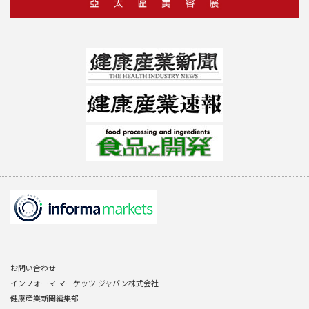
お問い合わせ
インフォーマ マーケッツ ジャパン株式会社
健康産業新聞編集部