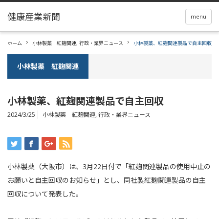
menu
ホーム
小林製薬 紅麹関連
,
行政・業界ニュース
小林製薬、紅麹関連製品で自主回収
小林製薬 紅麹関連
小林製薬、紅麹関連製品で自主回収
2024/3/25
小林製薬 紅麹関連
,
行政・業界ニュース
小林製薬（大阪市）は、3月22日付で「紅麹関連製品の使用中止の
お願いと自主回収のお知らせ」とし、同社製紅麹関連製品の自主
回収について発表した。