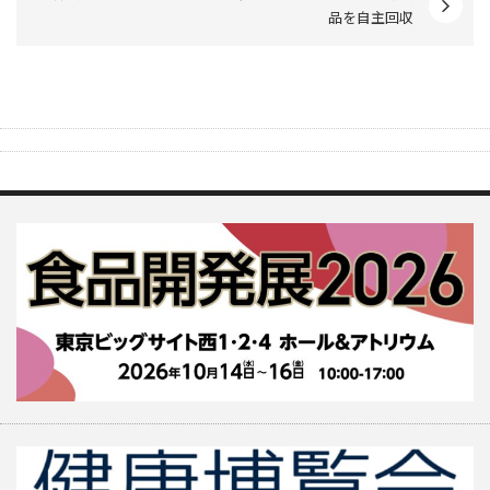
品を自主回収