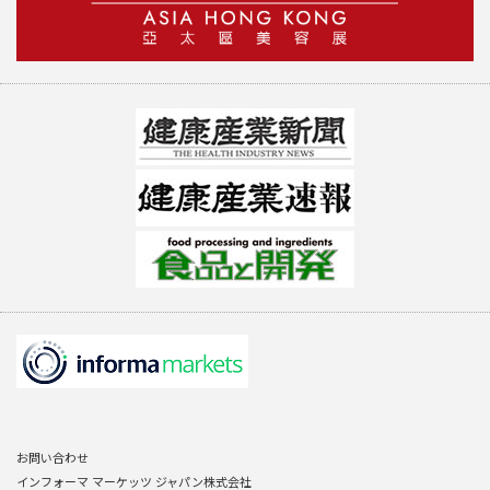
お問い合わせ
インフォーマ マーケッツ ジャパン株式会社