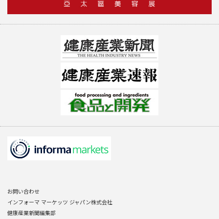
お問い合わせ
インフォーマ マーケッツ ジャパン株式会社
健康産業新聞編集部