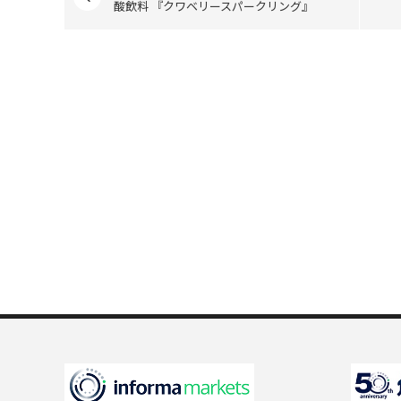
酸飲料 『クワベリースパークリング』