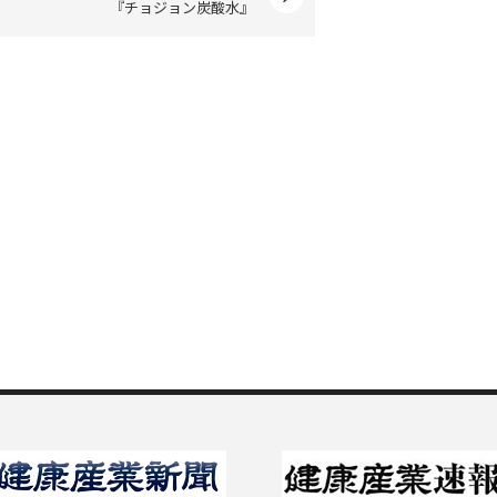
『チョジョン炭酸水』