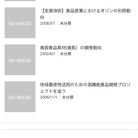
【支援技術】食品産業におけるオゾンの利用動
向
2008/3/1
未分類
美容食品素材(美肌）の開発動向
2003/8/1
未分類
地域農産物活用のための高機能食品開発プロジ
ェクトを追う
2006/11/1
未分類