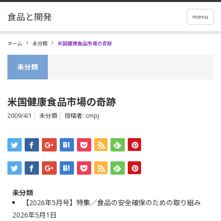
menu
ホーム
未分類
米国健康食品市場の奇跡
未分類
米国健康食品市場の奇跡
2009/4/1
未分類
投稿者:
cmpj
未分類
【2026年5月号】特集／食品の安全確保のための取り組み
2026年5月1日