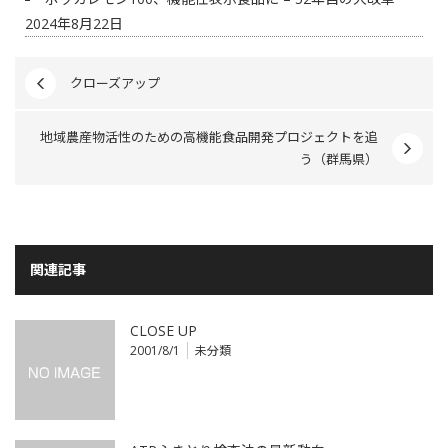
2024年8月22日
クローズアップ
地域農産物活性のための高機能食品開発プロジェクトを追
う（群馬県）
関連記事
CLOSE UP
2001/8/1
未分類