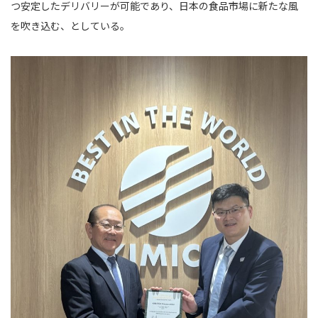
つ安定したデリバリーが可能であり、日本の食品市場に新たな風
を吹き込む、としている。