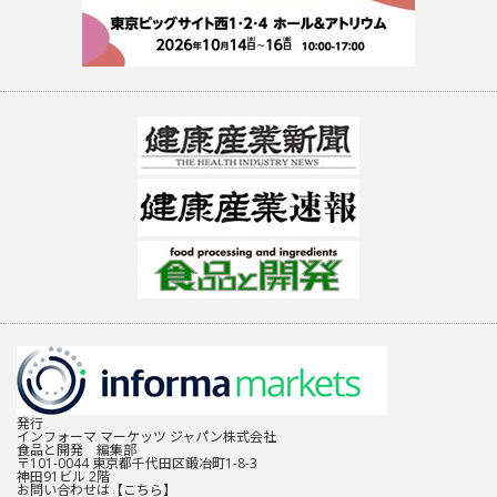
発行
インフォーマ マーケッツ ジャパン株式会社
食品と開発 編集部
〒101-0044 東京都千代田区鍛冶町1-8-3
神田91ビル 2階
お問い合わせは
【こちら】