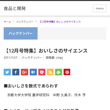
menu
ホーム
バックナンバー
【12月号特集】おいしさのサイエンス
バックナンバー
【12月号特集】おいしさのサイエンス
2011/12/1
バックナンバー
投稿者:
cmpj
■おいしさを数式であらわす
京都大学大学院 農学研究科 中野 久美子、伏木 亨