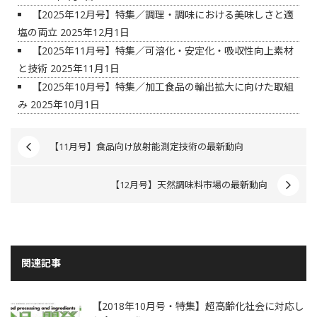
【2025年12月号】特集／調理・調味における美味しさと適
塩の両立
2025年12月1日
【2025年11月号】特集／可溶化・安定化・吸収性向上素材
と技術
2025年11月1日
【2025年10月号】特集／加工食品の輸出拡大に向けた取組
み
2025年10月1日
【11月号】食品向け放射能測定技術の最新動向
【12月号】天然調味料市場の最新動向
関連記事
【2018年10月号・特集】超高齢化社会に対応し