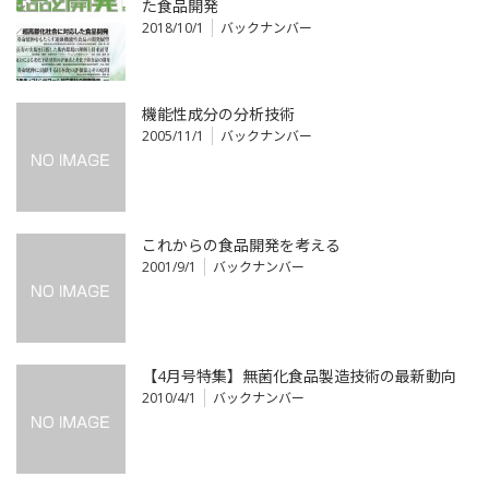
た食品開発
2018/10/1
バックナンバー
機能性成分の分析技術
2005/11/1
バックナンバー
これからの食品開発を考える
2001/9/1
バックナンバー
【4月号特集】無菌化食品製造技術の最新動向
2010/4/1
バックナンバー