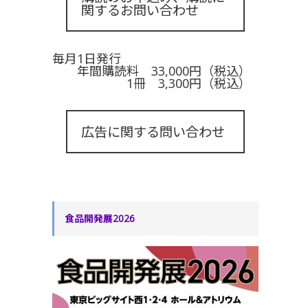
関するお問い合わせ
毎月1日発行
年間購読料 33,000円（税込）
1冊 3,300円（税込）
広告に関する問い合わせ
食品開発展2026