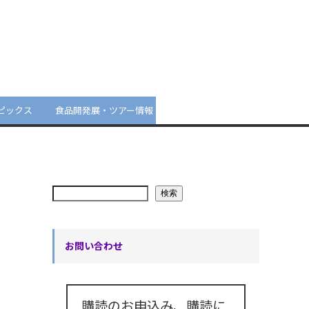
ピックス
食品開発展・ツアー情報
検索
お問い合わせ
購読のお申込み、購読に