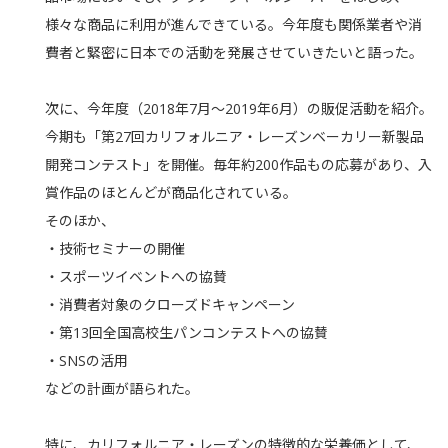
様々な商品に利用が進んできている。今年度も関係業者や消
費者と緊密に日本での活動を発展させていきたいと語った。
次に、今年度（2018年7月～2019年6月）の販促活動を紹介。
今期も「第27回カリフォルニア・レーズンベーカリー新製品
開発コンテスト」を開催。毎年約200作品もの応募があり、入
賞作品のほとんどが商品化されている。
そのほか、
・技術セミナーの開催
・スポーツイベントへの協賛
・消費者対象のクローズドキャンペーン
・第13回全国高校生パンコンテストへの協賛
・SNSの活用
などの計画が語られた。
特に、カリフォルニア・レーズンの特徴的な栄養価として、