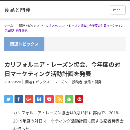
menu
ホーム
関連トピックス
カリフォルニア・レーズン協会、今年度の対日マーケティン
グ活動計画を発表
関連トピックス
カリフォルニア・レーズン協会、今年度の対
日マーケティング活動計画を発表
2018/9/20
関連トピックス
レーズン
投稿者:
食品と開発
カリフォルニア・レーズン協会は9月18日に都内で、2018-
2019年度の対日マーケティング活動計画に関する記者発表会
を行った。