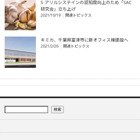
S-アリルシステインの認知度向上のため「SAC
研究会」立ち上げ
2021/10/19
関連トピックス
キミカ、千葉県富津市に新オフィス棟建設へ
2021/2/26
関連トピックス
検索