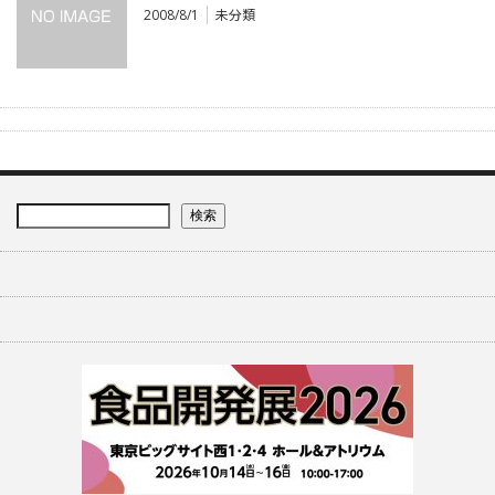
2008/8/1
未分類
検索