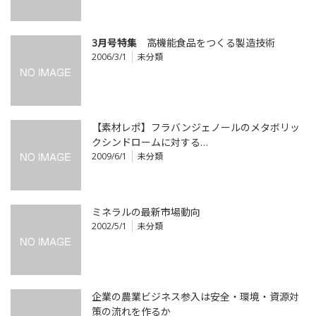
3月号特集
高機能食品をつくる製造技術
2006/3/1
未分類
【素材レポ】フラバンジェノールのメタボリッ
クシンドロームに対する…
2009/6/1
未分類
ミネラルの最新市場動向
2002/5/1
未分類
企業の農業ビジネス参入は安全・環境・資源対
策の流れを作るか