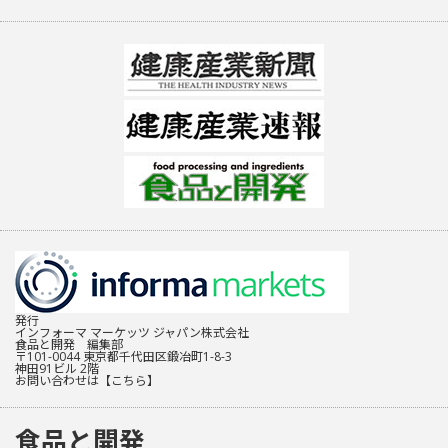
発行
インフォーマ マーケッツ ジャパン株式会社
食品と開発 編集部
〒101-0044 東京都千代田区鍛冶町1-8-3
神田91ビル 2階
お問い合わせは
【こちら】
食品と開発