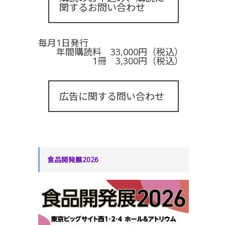
関するお問い合わせ
毎月1日発行
年間購読料 33,000円（税込）
1冊 3,300円（税込）
広告に関する問い合わせ
食品開発展2026