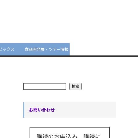
ピックス
食品開発展・ツアー情報
検索
お問い合わせ
購読のお申込み、購読に