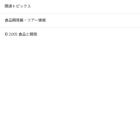
関連トピックス
食品開発展・ツアー情報
© 2005
食品と開発