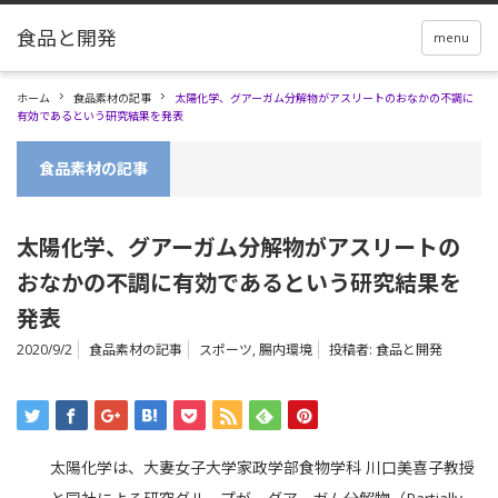
menu
ホーム
食品素材の記事
太陽化学、グアーガム分解物がアスリートのおなかの不調に
有効であるという研究結果を発表
食品素材の記事
太陽化学、グアーガム分解物がアスリートの
おなかの不調に有効であるという研究結果を
発表
2020/9/2
食品素材の記事
スポーツ
,
腸内環境
投稿者:
食品と開発
太陽化学は、大妻女子大学家政学部食物学科 川口美喜子教授