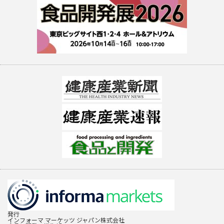
発行
インフォーマ マーケッツ ジャパン株式会社