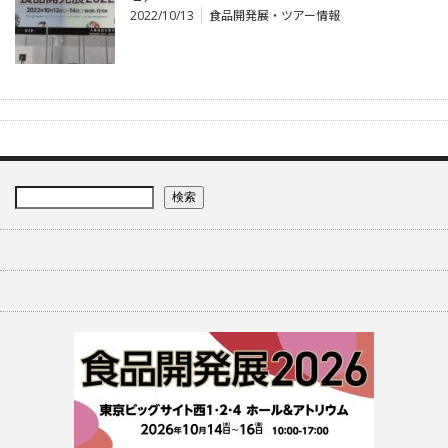
2022/10/13
食品開発展・ツアー情報
検索