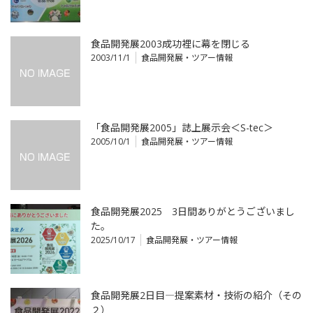
食品開発展2003成功裡に幕を閉じる
2003/11/1
食品開発展・ツアー情報
「食品開発展2005」誌上展示会＜S-tec＞
2005/10/1
食品開発展・ツアー情報
食品開発展2025 3日間ありがとうございまし
た。
2025/10/17
食品開発展・ツアー情報
食品開発展2日目―提案素材・技術の紹介（その
２）