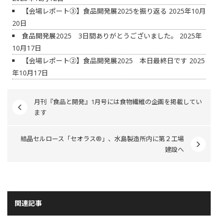
【会場レポート③】食品開発展2025を振り返る
2025年10月
20日
食品開発展2025 3日間ありがとうございました。
2025年
10月17日
【会場レポート②】食品開発展2025 本日最終日です
2025
年10月17日
月刊『食品と開発』1月号には食物繊維の企画を掲載してい
ます
結晶セルロース「セオラス®」、水島製造所内に第２工場
建設へ
関連記事