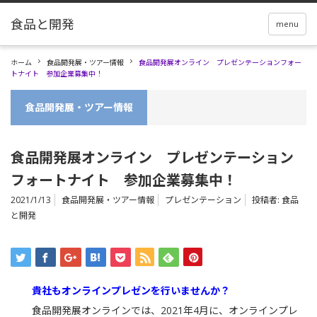
menu
ホーム
食品開発展・ツアー情報
食品開発展オンライン プレゼンテーションフォー
トナイト 参加企業募集中！
食品開発展・ツアー情報
食品開発展オンライン プレゼンテーション
フォートナイト 参加企業募集中！
2021/1/13
食品開発展・ツアー情報
プレゼンテーション
投稿者:
食品
と開発
貴社もオンラインプレゼンを行いませんか？
食品開発展オンラインでは、2021年4月に、オンラインプレ