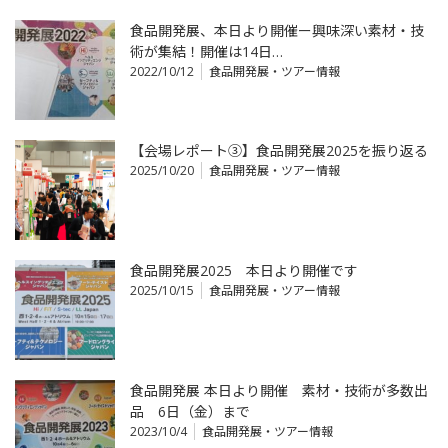
食品開発展、本日より開催ー興味深い素材・技
術が集結！開催は14日…
2022/10/12
食品開発展・ツアー情報
【会場レポート③】食品開発展2025を振り返る
2025/10/20
食品開発展・ツアー情報
食品開発展2025 本日より開催です
2025/10/15
食品開発展・ツアー情報
食品開発展 本日より開催 素材・技術が多数出
品 6日（金）まで
2023/10/4
食品開発展・ツアー情報