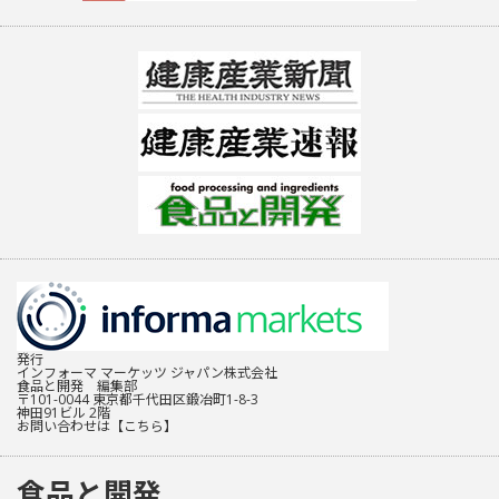
発行
インフォーマ マーケッツ ジャパン株式会社
食品と開発 編集部
〒101-0044 東京都千代田区鍛冶町1-8-3
神田91ビル 2階
お問い合わせは
【こちら】
食品と開発