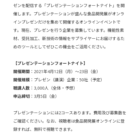
ゼンを配信する「プレゼンテーションフォートナイト」を開
催します。プレゼンテーションが盛んな食品開発展がオンラ
インプレゼンだけを集めて開催するオンラインイベントで
す。現在、プレゼンを行う企業を募集しています。機能性素
材、受託加工、新技術の情報をサプライヤーにお届けするた
めのツールとしてぜひこの機会をご活用ください。
【プレゼンテーションフォートナイト】
開催期間
：2021年4月12日（月）～23日（金）
開催規模
：プレゼン（講演）企業：50社（予定）
聴講人数
：3,000人（全体・予想）
申込締切
：3月5日（金）
プレゼンテーションには2コースあります。費用及び募集数を
ご確認ください。なお、視聴者は食品開発展オンラインに登
録すれば、無料で視聴できます。