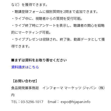
など）を獲得できます。
・聴講登録フォームに個別質問を2問まで追加できます。
・ライブ中に、視聴者からの質問を受付可能。
・ライブ終了時にアンケートを表示し、聴講者の関心を戦略
的にマーケティング可能。
・ライブプレゼンは収録され、終了後、動画データとして獲
得できます。
■まずは資料をお取り寄せください
資料請求はこちら
【お問い合わせ】
食品開発展事務局 インフォーマ マーケッツ ジャパン（株）
内
TEL：03-5296-1017 Email：
expo@hijapan.info